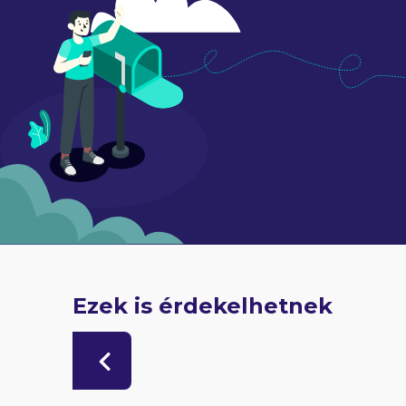
Ezek is érdekelhetnek