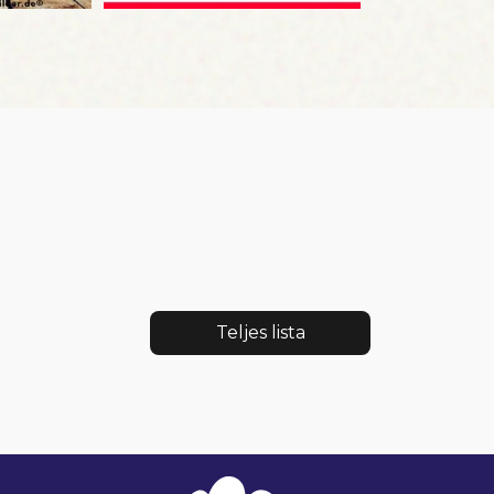
Teljes lista