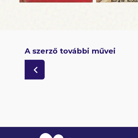
A szerző további művei